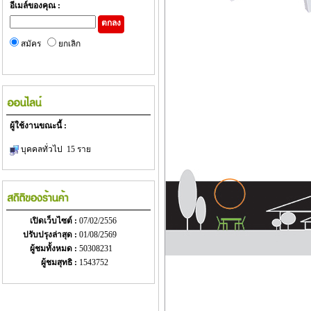
อีเมล์ของคุณ :
ตกลง
สมัคร
ยกเลิก
ผู้ใช้งานขณะนี้ :
บุคคลทั่วไป 15 ราย
เปิดเว็บไซต์ :
07/02/2556
ปรับปรุงล่าสุด :
01/08/2569
ผู้ชมทั้งหมด :
50308231
ผู้ชมสุทธิ :
1543752